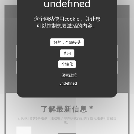
这个网站使用cookie， 并让您
联系我们
可以控制想要激活的内容。
好的，全部接受
预订餐位
禁用
个性化
优惠券
保密政策
undefined
了解最新信息
*
订阅我们的时事通讯，通过电子邮件接收我们的个性化通讯和营销优
惠。