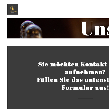
Un
Sie möchten Kontakt 
aufnehmen?
Füllen Sie das unten
Formular aus