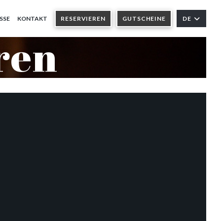
SSE
KONTAKT
RESERVIEREN
GUTSCHEINE
DE
ren