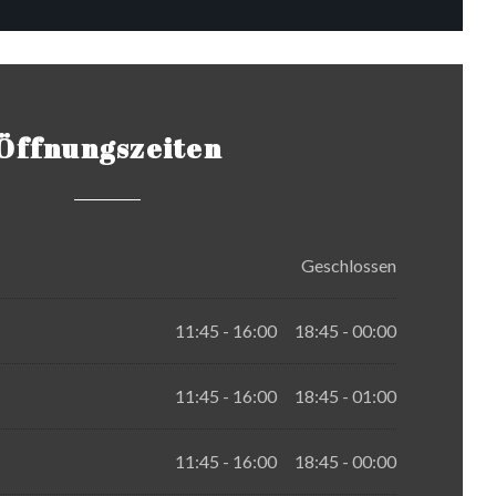
Öffnungszeiten
Geschlossen
11:45 - 16:00
18:45 - 00:00
•
11:45 - 16:00
18:45 - 01:00
•
11:45 - 16:00
18:45 - 00:00
•